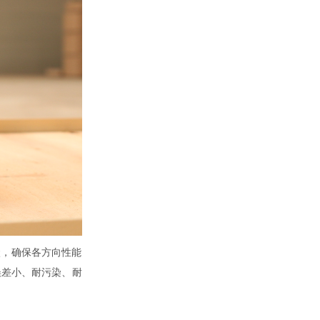
状，确保各方向性能
误差小、耐污染、耐