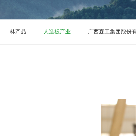
林产品
人造板产业
广西森工集团股份