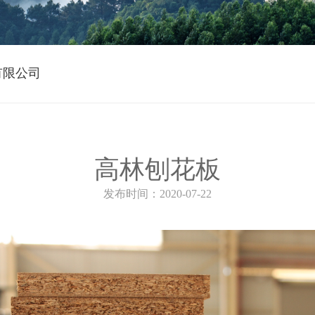
有限公司
高林刨花板
发布时间：2020-07-22