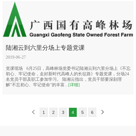
陆湘云到六里分场上专题党课
2019-06-27
党课现场 6月25日，高峰林场党委书记陆湘云到六里分场上《不忘
初心、牢记使命，走好新时代高峰人的长征路》专题党课，分场24
名党员干部及职工参加学习。 陆湘云指出，党员干部要深刻理
解“不忘初心、牢记使命”的丰富...
[详细]
1
2
3
4
5
6