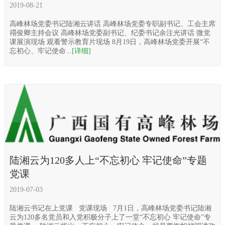
2019-08-21
高峰林场党委书记陆湘云讲话 高峰林场党委专职副书记、工会主席
禤俊卿主持会议 高峰林场党委副书记、纪委书记余注光讲话 微党
课展演现场 观看警示教育片现场 8月19日，高峰林场党委开展“不
忘初心、牢记使命...
[详细]
陆湘云为120多人上“不忘初心 牢记使命”专题
党课
2019-07-03
陆湘云书记在上党课 党课现场 7月1日，高峰林场党委书记陆湘
云为120多名党员和入党积极分子上了一堂“不忘初心 牢记使命”专