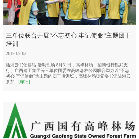
三单位联合开展“不忘初心 牢记使命”主题团干
培训
2019-09-02
陆湘云书记讲话 活动现场 8月31日，高峰林场、招商银行邕武支
行、广西建工集团等三单位团委在高峰森林公园联合举办以“不忘
初心 牢记使命”为主题的团干培训班，高峰林场场党委书记陆湘云
参加...
[详细]