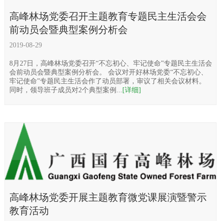
高峰林场党委召开主题教育专题民主生活会会
前动员会暨典型案例分析会
2019-08-29
8月27日，高峰林场党委召开“不忘初心、牢记使命”专题民主生活会
会前动员会暨典型案例分析会。 会议对开好林场党委“不忘初心、
牢记使命”专题民主生活会作了动员部署，审议了相关会议材料。
同时，领导班子成员对2个典型案例...
[详细]
高峰林场党委开展主题教育微党课展演暨警示
教育活动