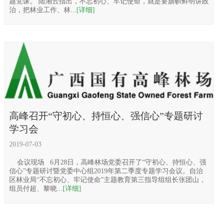
题党课。 陆湘云指出，不忘初心、牢记使命，就是要旗帜鲜明讲政
治，把林业工作、林...
[详细]
高峰召开“守初心、持恒心、强信心”专题研讨
学习会
2019-07-03
会议现场 6月28日，高峰林场党委召开了“守初心、持恒心、强
信心”专题研讨暨党委中心组2019年第二季度专题学习会议。自治
区林业局“不忘初心、牢记使命”主题教育第三指导组组长张团山，
组员付超、黎晓...
[详细]