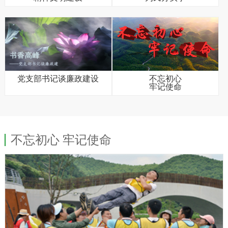
党支部书记谈廉政建设
不忘初心
牢记使命
不忘初心 牢记使命