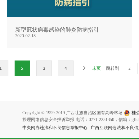
新型冠状病毒感染的肺炎防病指引
2020-02-18
1
2
3
4
末页
跳转到
Copyright © 1999-2019 广西壮族自治区国有高峰林场
桂公
授理网络信息安全投诉举报 电话：0771-2231350，信箱：gflcbg
中央网办违法和不良信息举报中心
广西互联网违法和不良信