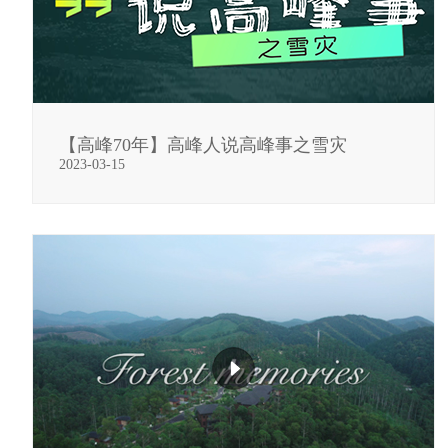
【高峰70年】高峰人说高峰事之雪灾
2023-03-15