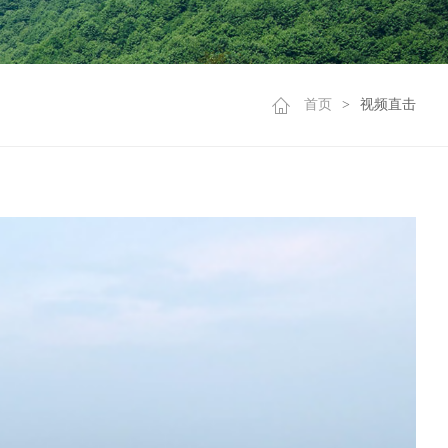
首页
>
视频直击