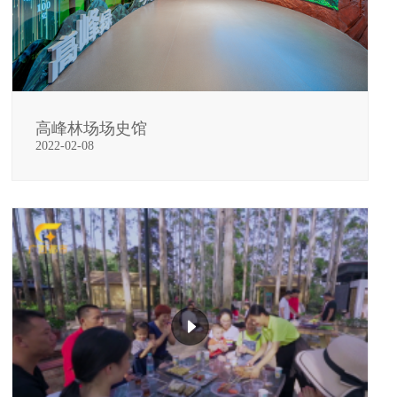
高峰林场场史馆
2022-02-08