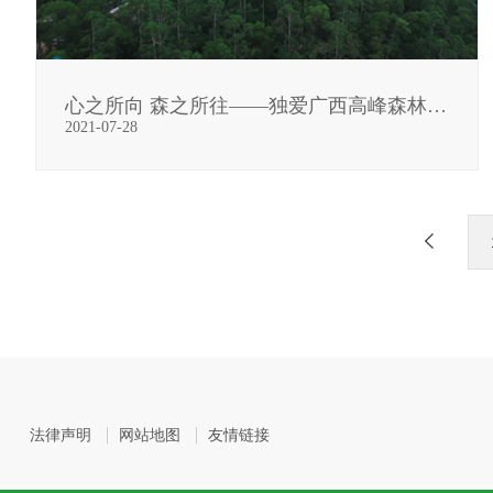
心之所向 森之所往——独爱广西高峰森林公园
2021-07-28
法律声明
网站地图
友情链接